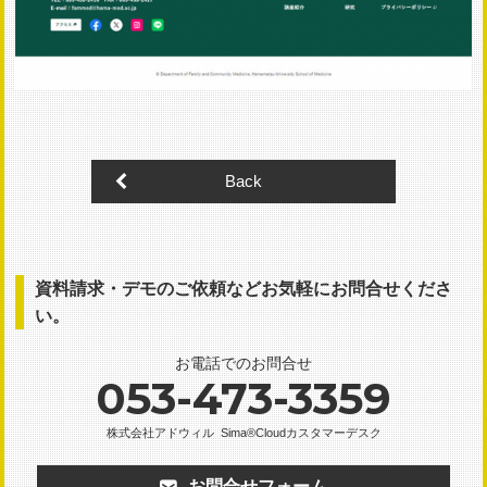
Back
資料請求・デモのご依頼など
お気軽にお問合せくださ
い。
お電話でのお問合せ
053-473-3359
株式会社アドウィル
Sima®Cloudカスタマーデスク
お問合せフォーム