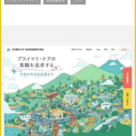
レスポンシブデザイン
新着情報管理
ブログ