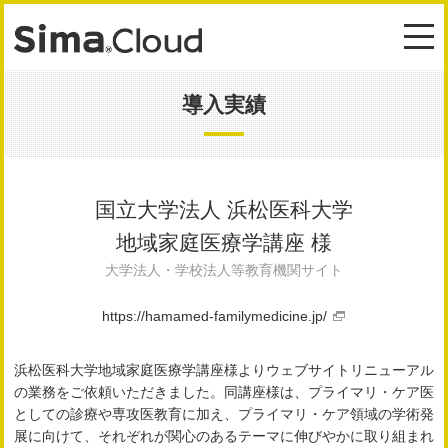
導入実績
国立大学法人 浜松医科大学
地域家庭医療学講座 様
大学法人・学校法人等教育機関サイト
https://hamamed-familymedicine.jp/
浜松医科大学地域家庭医療学講座様よりウェブサイトリニューアル
の業務をご依頼いただきました。同講座様は、プライマリ・ケア医
としての診療や専攻医教育に加え、プライマリ・ケア領域の学術発
展に向けて、それぞれが関心のあるテーマに伸びやかに取り組まれ